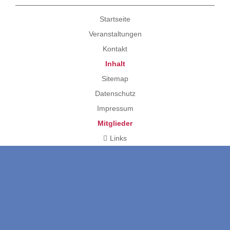
Startseite
Veranstaltungen
Kontakt
Inhalt
Sitemap
Datenschutz
Impressum
Mitglieder
Links