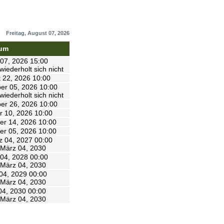
Freitag, August 07, 2026
um
 07, 2026 15:00
wiederholt sich nicht
 22, 2026 10:00
er 05, 2026 10:00
wiederholt sich nicht
er 26, 2026 10:00
r 10, 2026 10:00
r 14, 2026 10:00
r 05, 2026 10:00
z 04, 2027 00:00
 März 04, 2030
04, 2028 00:00
 März 04, 2030
04, 2029 00:00
 März 04, 2030
04, 2030 00:00
 März 04, 2030