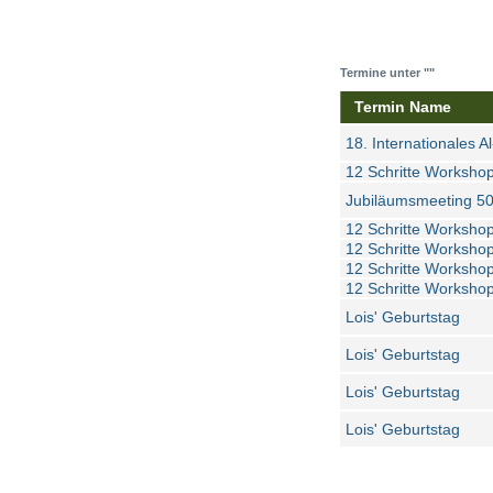
Termine unter ""
Termin Name
18. Internationales A
12 Schritte Workshop
Jubiläumsmeeting 5
12 Schritte Workshop
12 Schritte Workshop
12 Schritte Workshop
12 Schritte Workshop
Lois' Geburtstag
Lois' Geburtstag
Lois' Geburtstag
Lois' Geburtstag