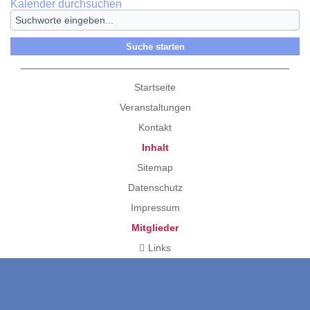
Kalender durchsuchen
Startseite
Veranstaltungen
Kontakt
Inhalt
Sitemap
Datenschutz
Impressum
Mitglieder
Links