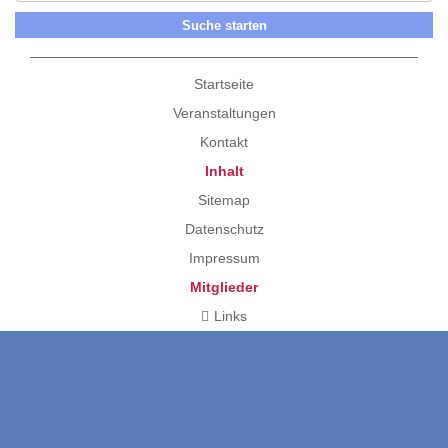
Startseite
Veranstaltungen
Kontakt
Inhalt
Sitemap
Datenschutz
Impressum
Mitglieder
Links