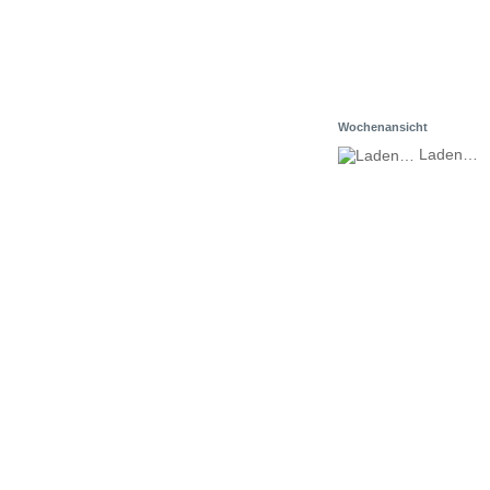
Wochenansicht
Laden…