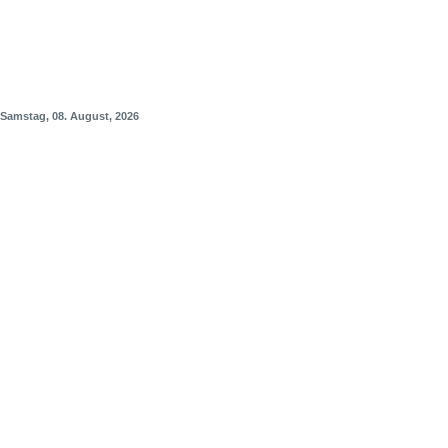
Samstag, 08. August, 2026