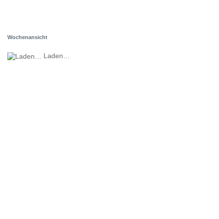
Wochenansicht
Laden…