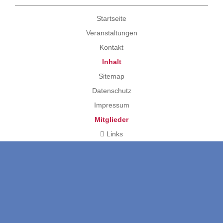
Startseite
Veranstaltungen
Kontakt
Inhalt
Sitemap
Datenschutz
Impressum
Mitglieder
Links