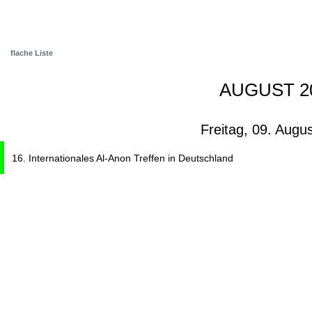
flache Liste
AUGUST 2
Freitag, 09. Augu
16. Internationales Al-Anon Treffen in Deutschland