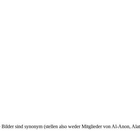
 Bilder sind synonym (stellen also weder Mitglieder von Al-Anon, Ala