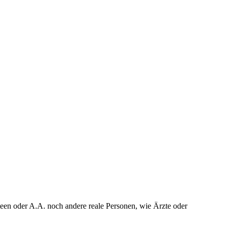
teen oder A.A. noch andere reale Personen, wie Ärzte oder