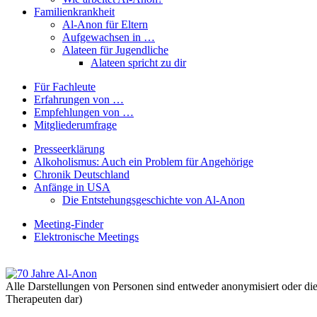
Familienkrankheit
Al-Anon für Eltern
Aufgewachsen in …
Alateen für Jugendliche
Alateen spricht zu dir
Für Fachleute
Erfahrungen von …
Empfehlungen von …
Mitgliederumfrage
Presseerklärung
Alkoholismus: Auch ein Problem für Angehörige
Chronik Deutschland
Anfänge in USA
Die Entstehungsgeschichte von Al-Anon
Meeting-Finder
Elektronische Meetings
Alle Darstellungen von Personen sind entweder anonymisiert oder die
Therapeuten dar)